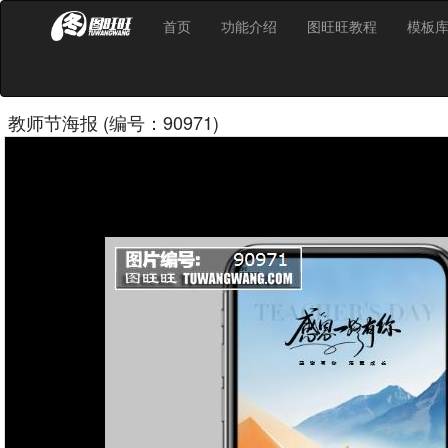
首页
功能介绍
图旺旺教程
模板
教师节海报 (编号：90971)