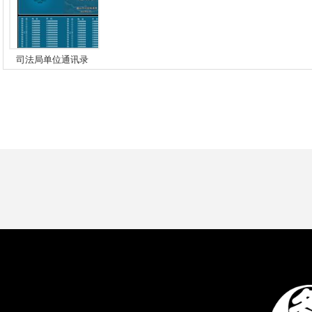
司法局单位通讯录